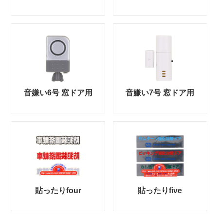
音嫌い6号 窓ドア用
音嫌い7号 窓ドア用
貼ったりfour
貼ったりfive