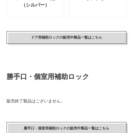
（シルバー）
ドア用補助ロックの販売中製品一覧はこちら
勝手口・個室用補助ロック
販売終了製品はございません。
勝手口・個室用補助ロックの販売中製品一覧はこちら