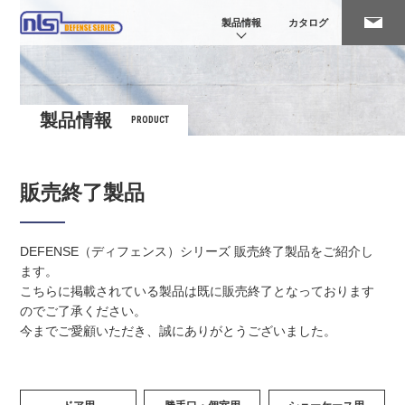
製品情報
カタログ
製品情報
PRODUCT
販売終了製品
DEFENSE（ディフェンス）シリーズ 販売終了製品をご紹介し
ます。
こちらに掲載されている製品は既に販売終了となっております
のでご了承ください。
今までご愛顧いただき、誠にありがとうございました。