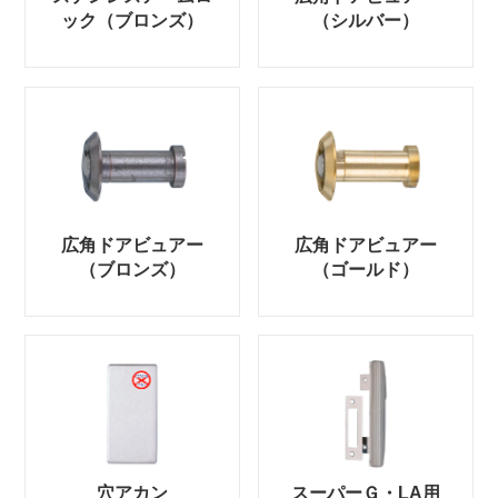
ック（ブロンズ）
（シルバー）
広角ドアビュアー
広角ドアビュアー
（ブロンズ）
（ゴールド）
穴アカン
スーパーＧ・LA用