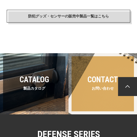
防犯グッズ・センサーの販売中製品一覧はこちら
CATALOG
CONTACT
製品カタログ
お問い合わせ
DEFENSE SERIES