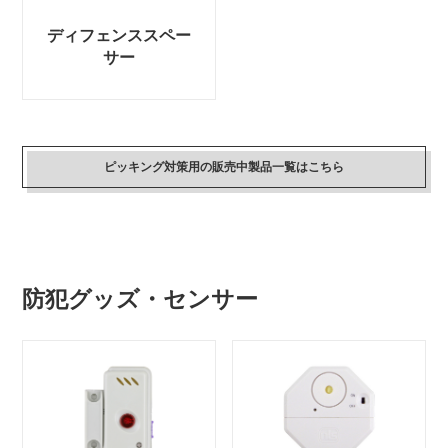
ディフェンススペー
サー
ピッキング対策用の販売中製品一覧はこちら
防犯グッズ・センサー