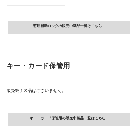
窓用補助ロックの販売中製品一覧はこちら
キー・カード保管用
販売終了製品はございません。
キー・カード保管用の販売中製品一覧はこちら