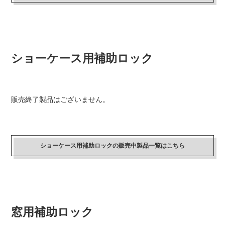
ショーケース用補助ロック
販売終了製品はございません。
ショーケース用補助ロックの販売中製品一覧はこちら
窓用補助ロック