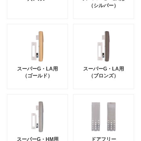
（シルバー）
スーパーG・LA用
スーパーG・LA用
（ゴールド）
（ブロンズ）
スーパーG・HM用
ドアフリー