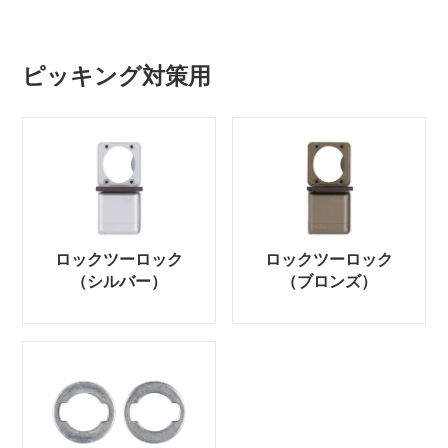
ピッキング対策用
ロックツーロック
ロックツーロック
（シルバー）
（ブロンズ）