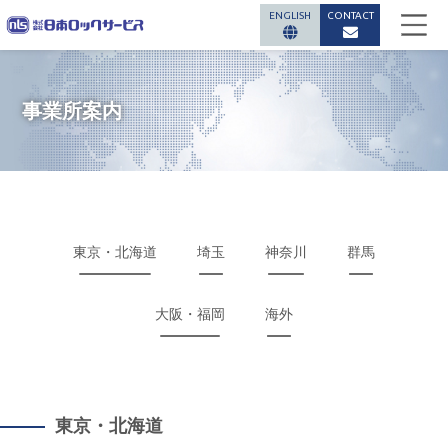
ENGLISH
CONTACT
事業所案内
東京・北海道
埼玉
神奈川
群馬
大阪・福岡
海外
東京・北海道