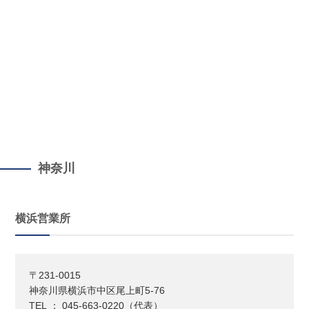
神奈川
横浜営業所
〒231-0015
神奈川県横浜市中区尾上町5-76
TEL ： 045-663-0220（代表）