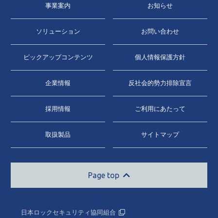
事業案内
お知らせ
ソリューション
お問い合わせ
ピックアップコンテンツ
個人情報保護方針
企業情報
反社会的勢力排除宣言
採用情報
ご利用にあたって
取扱製品
サイトマップ
Page top
日本ロックセキュリティ協同組合