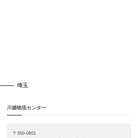
埼玉
川越物流センター
〒350-0801