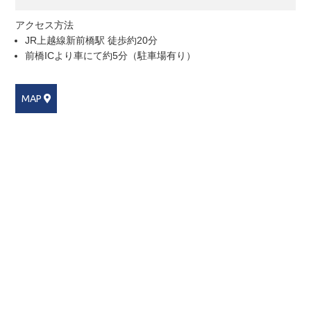
アクセス方法
JR上越線新前橋駅 徒歩約20分
前橋ICより車にて約5分（駐車場有り）
MAP