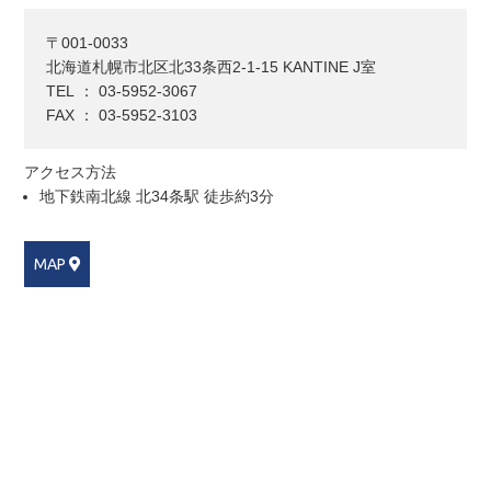
〒001-0033
北海道札幌市北区北33条西2-1-15 KANTINE J室
TEL ： 03-5952-3067
FAX ： 03-5952-3103
アクセス方法
地下鉄南北線 北34条駅 徒歩約3分
MAP