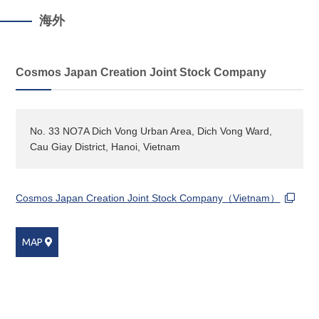
海外
Cosmos Japan Creation Joint Stock Company
No. 33 NO7A Dich Vong Urban Area, Dich Vong Ward,
Cau Giay District, Hanoi, Vietnam
Cosmos Japan Creation Joint Stock Company（Vietnam）
MAP