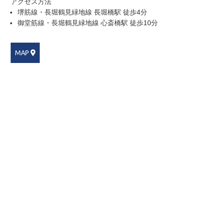
アクセス方法
堺筋線・長堀鶴見緑地線 長堀橋駅 徒歩4分
御堂筋線・長堀鶴見緑地線 心斎橋駅 徒歩10分
MAP