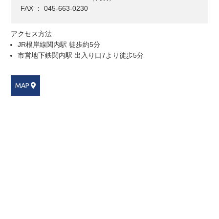
FAX ： 045-663-0230
アクセス方法
JR根岸線関内駅 徒歩約5分
市営地下鉄関内駅 出入り口7より徒歩5分
MAP