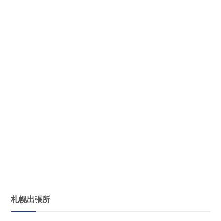
札幌出張所