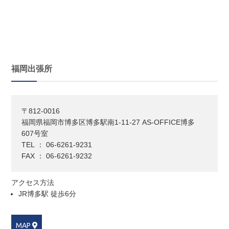
福岡出張所
〒812-0016
福岡県福岡市博多区博多駅南1-11-27 AS-OFFICE博多
607号室
TEL ： 06-6261-9231
FAX ： 06-6261-9232
アクセス方法
JR博多駅 徒歩6分
MAP