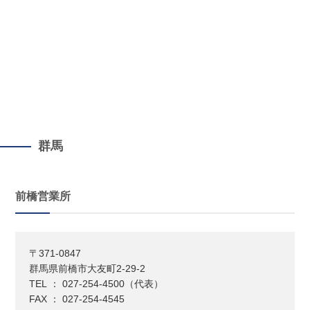
群馬
前橋営業所
〒371-0847
群馬県前橋市大友町2-29-2
TEL ： 027-254-4500（代表）
FAX ： 027-254-4545