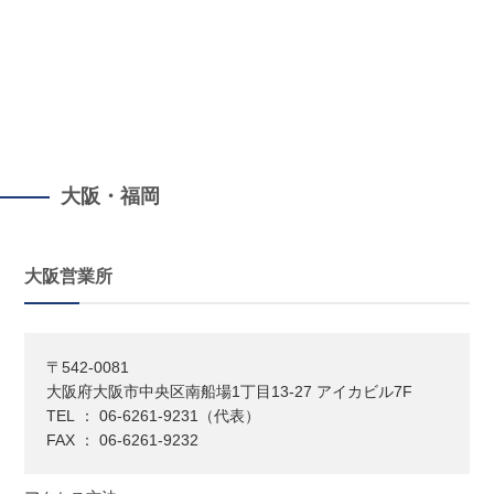
大阪・福岡
大阪営業所
〒542-0081
大阪府大阪市中央区南船場1丁目13-27 アイカビル7F
TEL ： 06-6261-9231（代表）
FAX ： 06-6261-9232