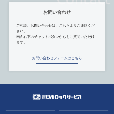
お問い合わせ
ご相談、お問い合わせは、こちらよりご連絡くだ
さい。
画面右下のチャットボタンからもご質問いただけ
ます。
お問い合わせフォームはこちら