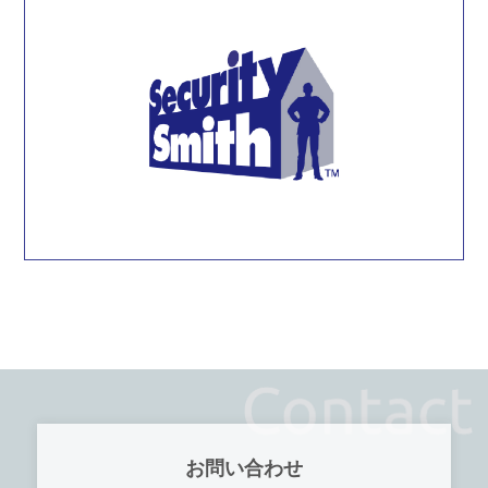
お問い合わせ