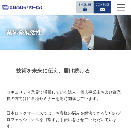
ENGLISH
CONTACT
業界発展活性
技術を未来に伝え、届け続ける
セキュリティ業界で活躍している法人・個人事業主および従業
員の方向けに各種セミナーを随時開講しています。
日本ロックサービスでは、お客様の悩みを解決できる防犯のプ
ロフェッショナルを目指すお手伝いをさせていただいていま
す。