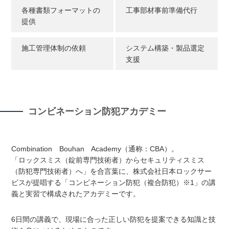
各種書類フォーマットの
工事部材事前準備代行
提供
施工管理体制の依頼
システム構築・製品選定
支援
コンビネーション防犯アカデミー
Combination Bouhan Academy（通称：CBA）。
「ロックスミス（錠前専門技術者）からセキュリティスミス
（防犯専門技術者）へ」を合言葉に、株式会社日本ロックサー
ビスが提唱する「コンビネーション防犯（複合防犯）※1」の講
義と実習で構成されたアカデミーです。
6日間の講義で、現場に合った正しい防犯を提案できる知識と技