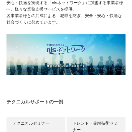
安心・快適を実現する「nlsネットワーク」に加盟する事業者様
へ、様々な業務支援サービスを提供。
各事業者様との共成による、犯罪を防ぎ、安全・安心・快適な
社会づくりに努めています。
テクニカルサポートの一例
テクニカルセミナー
トレンド・先端技術セミ
ナー