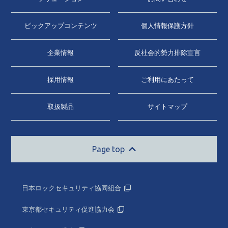
ピックアップコンテンツ
個人情報保護方針
企業情報
反社会的勢力排除宣言
採用情報
ご利用にあたって
取扱製品
サイトマップ
Page top
日本ロックセキュリティ協同組合
東京都セキュリティ促進協力会