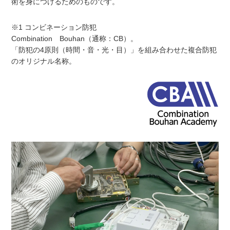
術を身につけるためのものです。
※1 コンビネーション防犯
Combination Bouhan（通称：CB）。
「防犯の4原則（時間・音・光・目）」を組み合わせた複合防犯
のオリジナル名称。