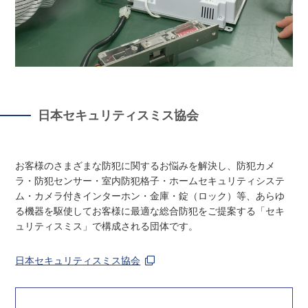
日本セキュリティスミス協会
お客様のさまざまな防犯に関するお悩みを解決し、防犯カメ
ラ・防犯センサー・室内防犯格子・ホームセキュリティシステ
ム・カメラ付きインターホン・金庫・錠（ロック）等、あらゆ
る機器を駆使してお客様に最適な総合防犯をご提案する「セキ
ュリティスミス」で構成される団体です。
日本セキュリティスミス協会