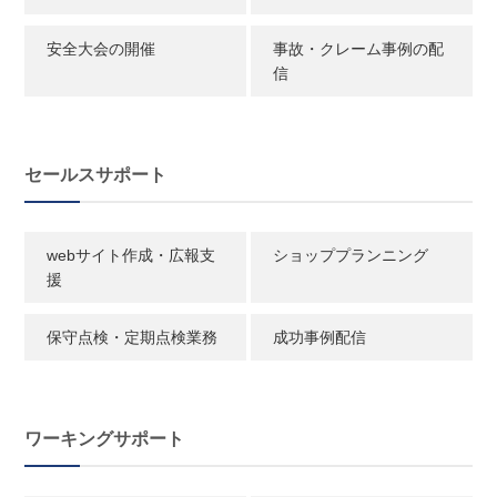
安全大会の開催
事故・クレーム事例の配
信
セールスサポート
webサイト作成・広報支
ショッププランニング
援
保守点検・定期点検業務
成功事例配信
ワーキングサポート