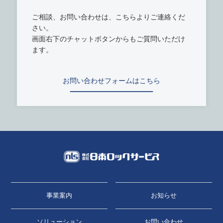
ご相談、お問い合わせは、こちらよりご連絡くだ
さい。
画面右下のチャットボタンからもご質問いただけ
ます。
お問い合わせフォームはこちら
事業案内
お知らせ
ソリューション
お問い合わせ