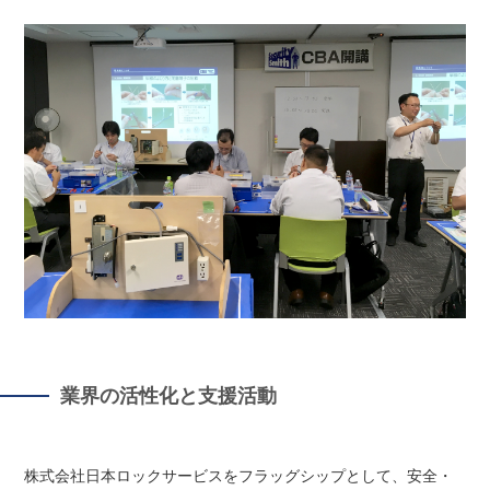
業界の活性化と支援活動
株式会社日本ロックサービスをフラッグシップとして、安全・