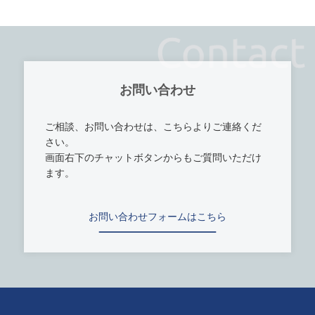
お問い合わせ
ご相談、お問い合わせは、こちらよりご連絡くだ
さい。
画面右下のチャットボタンからもご質問いただけ
ます。
お問い合わせフォームはこちら