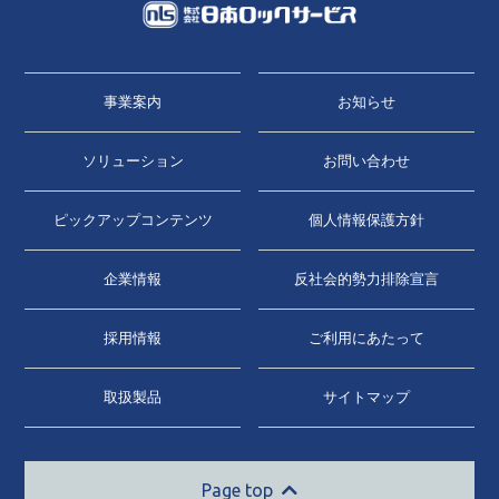
事業案内
お知らせ
ソリューション
お問い合わせ
ピックアップコンテンツ
個人情報保護方針
企業情報
反社会的勢力排除宣言
採用情報
ご利用にあたって
取扱製品
サイトマップ
Page top