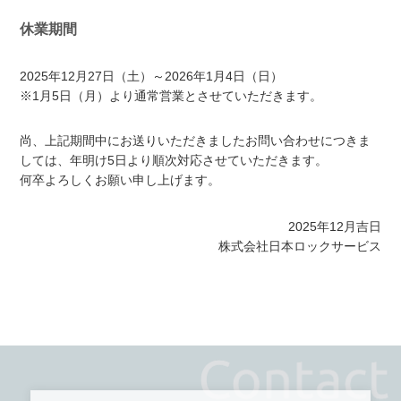
休業期間
2025年12月27日（土）～2026年1月4日（日）
※1月5日（月）より通常営業とさせていただきます。
尚、上記期間中にお送りいただきましたお問い合わせにつきま
しては、年明け5日より順次対応させていただきます。
何卒よろしくお願い申し上げます。
2025年12月吉日
株式会社日本ロックサービス