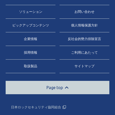
ソリューション
お問い合わせ
ピックアップコンテンツ
個人情報保護方針
企業情報
反社会的勢力排除宣言
採用情報
ご利用にあたって
取扱製品
サイトマップ
Page top
日本ロックセキュリティ協同組合