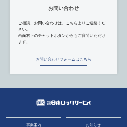
お問い合わせ
ご相談、お問い合わせは、こちらよりご連絡くだ
さい。
画面右下のチャットボタンからもご質問いただけ
ます。
お問い合わせフォームはこちら
事業案内
お知らせ