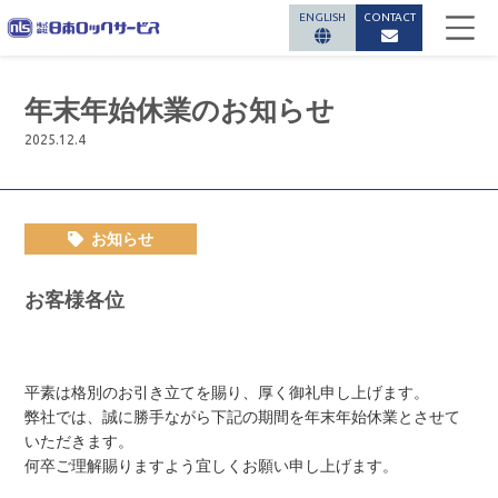
ENGLISH
CONTACT
年末年始休業のお知らせ
2025.12.4
お知らせ
お客様各位
平素は格別のお引き立てを賜り、厚く御礼申し上げます。
弊社では、誠に勝手ながら下記の期間を年末年始休業とさせて
いただきます。
何卒ご理解賜りますよう宜しくお願い申し上げます。